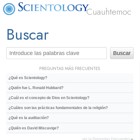
Cuauhtemoc
Buscar
PREGUNTAS MÁS FRECUENTES
¿Qué es Scientology?
¿Quién fue L. Ronald Hubbard?
¿Cuál es el concepto de Dios en Scientology?
¿Cuáles son las prácticas fundamentales de la religión?
¿Qué es la auditación?
¿Quién es David Miscavige?
ver la Preguntas Frecuentes
▶