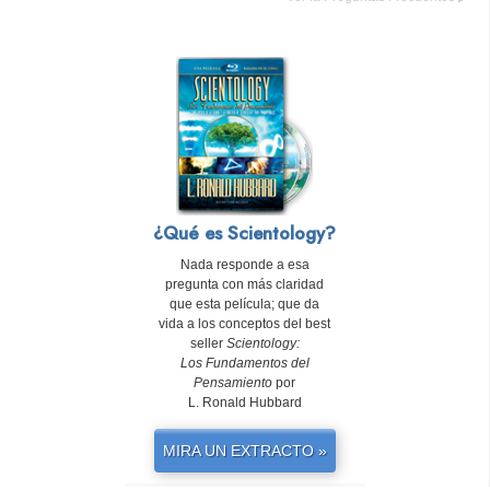
¿Qué es Scientology?
Nada responde a esa
pregunta con más claridad
que esta película; que da
vida a los conceptos del best
seller
Scientology:
Los Fundamentos del
Pensamiento
por
L. Ronald Hubbard
MIRA UN EXTRACTO »