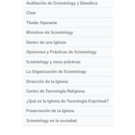
Auditación de Scientology y Dianética
Clear
Thetán Operante
Ministros de Scientology
Dentro de una Iglesia
Opiniones y Prácticas de Scientology
Scientology y otras prácticas
La Organización de Scientology
Dirección de la Iglesia
Centro de Tecnología Religiosa
¿Qué es la Iglesia de Tecnología Espiritual?
Financiación de la Iglesia
Scientology en la sociedad