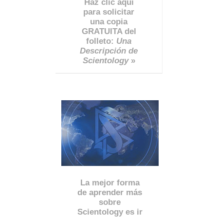
Haz clic aquí
para solicitar
una copia
GRATUITA del
folleto:
Una
Descripción de
Scientology
»
La mejor forma
de aprender más
sobre
Scientology es ir