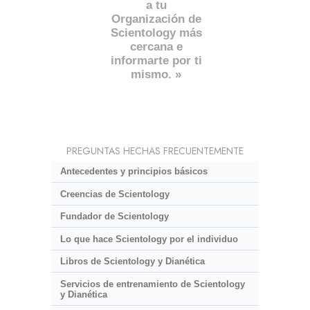
a tu
Organización de
Scientology más
cercana e
informarte por ti
mismo. »
PREGUNTAS HECHAS FRECUENTEMENTE
Antecedentes y principios básicos
Creencias de Scientology
Fundador de Scientology
Lo que hace Scientology por el individuo
Libros de Scientology y Dianética
Servicios de entrenamiento de Scientology
y Dianética