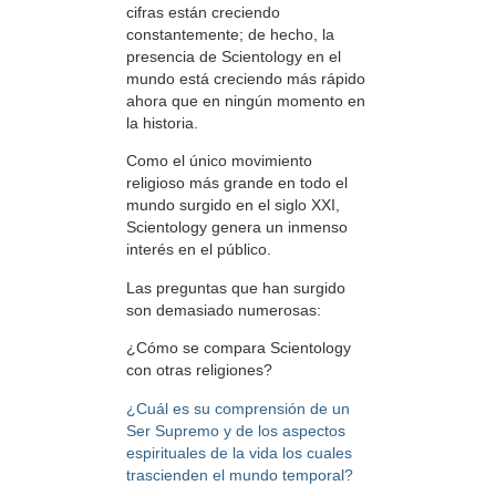
cifras están creciendo
constantemente; de hecho, la
presencia de Scientology en el
mundo está creciendo más rápido
ahora que en ningún momento en
la historia.
Como el único movimiento
religioso más grande en todo el
mundo surgido en el siglo XXI,
Scientology genera un inmenso
interés en el público.
Las preguntas que han surgido
son demasiado numerosas:
¿Cómo se compara Scientology
con otras religiones?
¿Cuál es su comprensión de un
Ser Supremo y de los aspectos
espirituales de la vida los cuales
trascienden el mundo temporal?