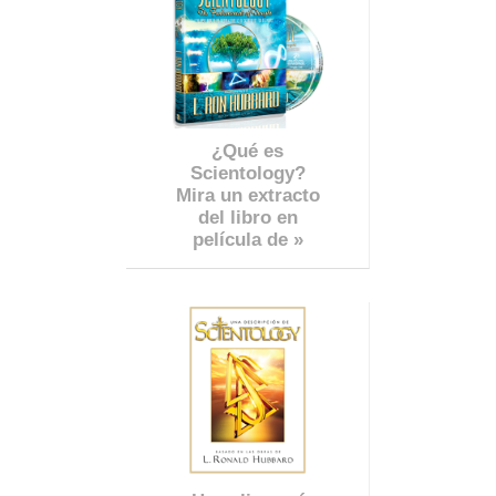
¿Qué es
Scientology?
Mira un extracto
del libro en
película de »