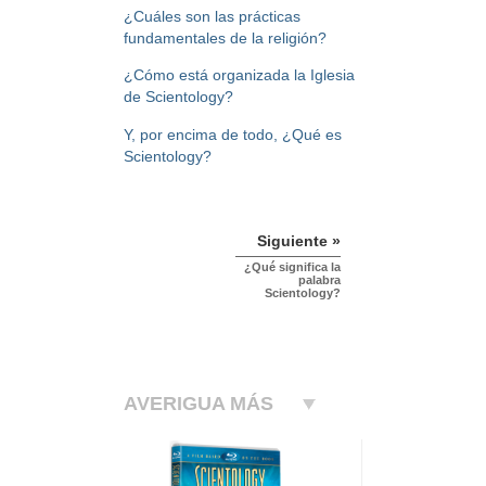
¿Cuáles son las prácticas
fundamentales de la religión?
¿Cómo está organizada la Iglesia
de Scientology?
Y, por encima de todo, ¿Qué es
Scientology?
Siguiente »
¿Qué significa la
palabra
Scientology?
AVERIGUA MÁS