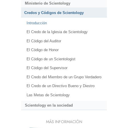
Ministerio de Scientology
Credos y Códigos de Scientology
Introducción
El Credo de la Iglesia de Scientology
El Código del Auditor
El Código de Honor
El Código de un Scientologist
El Código del Supervisor
El Credo del Miembro de un Grupo Verdadero
El Credo de un Directivo Bueno y Diestro
Las Metas de Scientology
Scientology en la sociedad
MÁS INFORMACIÓN