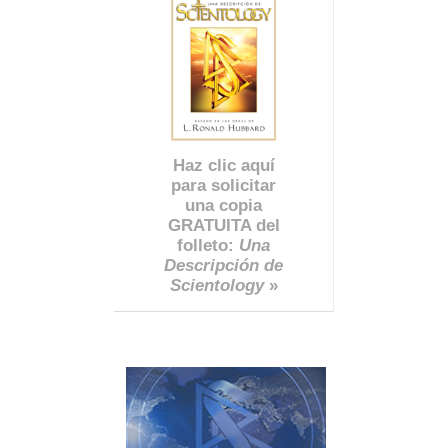
Haz clic aquí
para solicitar
una copia
GRATUITA del
folleto:
Una
Descripción de
Scientology
»