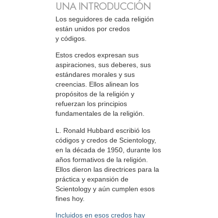
UNA INTRODUCCIÓN
Los seguidores de cada religión
están unidos por credos
y códigos.
Estos credos expresan sus
aspiraciones, sus deberes, sus
estándares morales y sus
creencias. Ellos alinean los
propósitos de la religión y
refuerzan los principios
fundamentales de la religión.
L. Ronald Hubbard escribió los
códigos y credos de Scientology,
en la década de 1950, durante los
años formativos de la religión.
Ellos dieron las directrices para la
práctica y expansión de
Scientology y aún cumplen esos
fines hoy.
Incluidos en esos credos hay