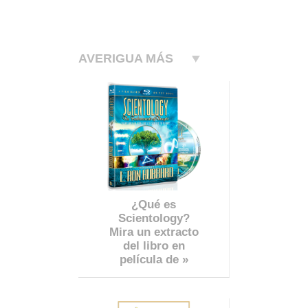
AVERIGUA MÁS
¿Qué es
Scientology?
Mira un extracto
del libro en
película de »