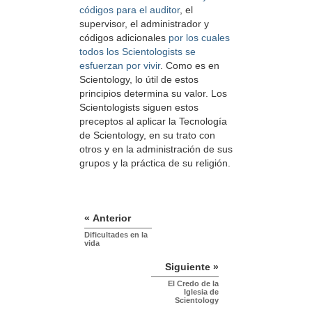
códigos para el auditor
, el
supervisor, el administrador y
códigos adicionales
por los cuales
todos los Scientologists se
esfuerzan por vivir
. Como es en
Scientology, lo útil de estos
principios determina su valor. Los
Scientologists siguen estos
preceptos al aplicar la Tecnología
de Scientology, en su trato con
otros y en la administración de sus
grupos y la práctica de su religión.
« Anterior
Dificultades en la
vida
Siguiente »
El Credo de la
Iglesia de
Scientology