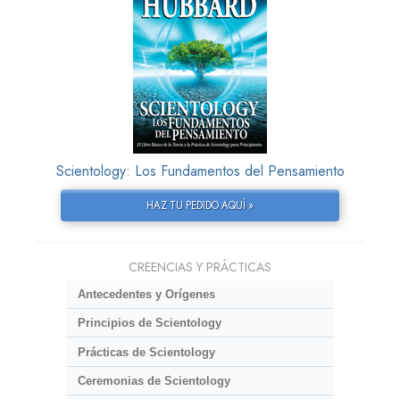
Scientology: Los Fundamentos del Pensamiento
HAZ TU PEDIDO AQUÍ »
CREENCIAS Y PRÁCTICAS
Antecedentes y Orígenes
Principios de Scientology
Prácticas de Scientology
Ceremonias de Scientology