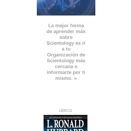
La mejor forma
de aprender más
sobre
Scientology es ir
a tu
Organización de
Scientology más
cercana e
informarte por ti
mismo. »
LIBROS