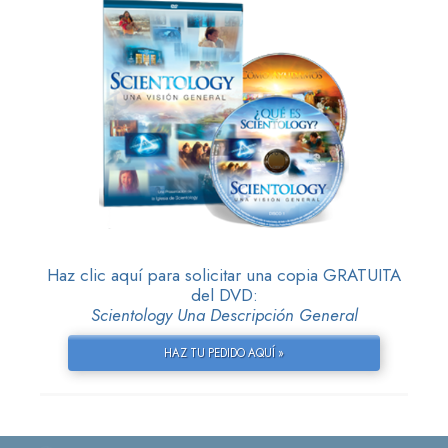
Haz clic aquí para solicitar una copia GRATUITA
del DVD:
Scientology Una Descripción General
HAZ TU PEDIDO AQUÍ »