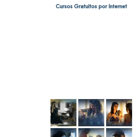
Cursos Gratuitos por Internet