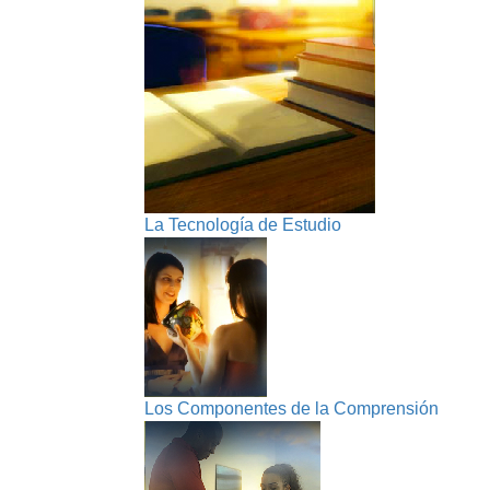
La Tecnología de Estudio
Los Componentes de la Comprensión