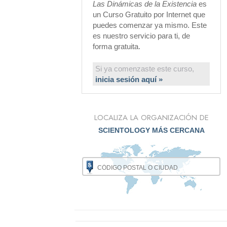
Las Dinámicas de la Existencia
es
un Curso Gratuito por Internet que
puedes comenzar ya mismo. Este
es nuestro servicio para ti, de
forma gratuita.
Si ya comenzaste este curso,
inicia sesión aquí »
LOCALIZA LA ORGANIZACIÓN DE
SCIENTOLOGY MÁS CERCANA