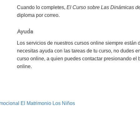
Cuando lo completes,
El Curso sobre Las Dinámicas de
diploma por correo.
Ayuda
Los servicios de nuestros cursos online siempre están 
necesitas ayuda con las tareas de tu curso, no dudes e
curso online, a quien puedes contactar presionando el
online.
mocional
El Matrimonio
Los Niños