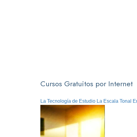
Cursos Gratuitos por Internet
La Tecnología de Estudio
La Escala Tonal E