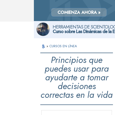
COMIENZA AHORA »
HERRAMIENTAS DE SCIENTOLOG
Curso sobre Las Dinámicas de la E
»
CURSOS EN LÍNEA
Principios que
puedes usar para
ayudarte a tomar
decisiones
correctas en la vida