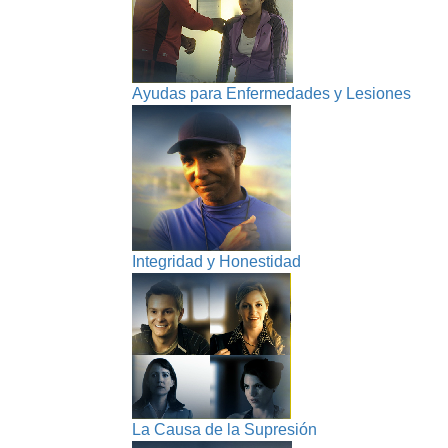
Ayudas para Enfermedades y Lesiones
Integridad y Honestidad
La Causa de la Supresión