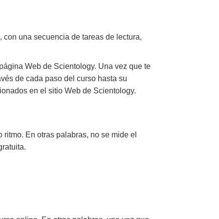
, con una secuencia de tareas de lectura,
 página Web de Scientology. Una vez que te
través de cada paso del curso hasta su
ionados en el sitio Web de Scientology.
 ritmo. En otras palabras, no se mide el
ratuita.