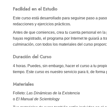
Facilidad en el Estudio
Este curso está desarrollado para seguirse paso a paso
redacciones y ejercicios prácticos.
Antes de que comiences, crea tu cuenta personal en la
hayas registrado, el programa por Internet te guiará a 
culminación, con todos los materiales del curso proporc
Duración del Curso
4 horas. Puedes, sin embargo, hacer el curso a tu propio
tiempo. Este curso es nuestro servicio para ti, de forma g
Materiales
Folleto:
Las Dinámicas de la Existencia
o
El Manual de Scientology