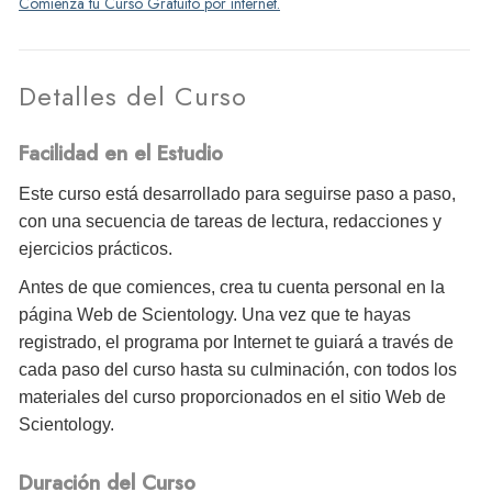
Comienza tu Curso Gratuito por internet.
Detalles del Curso
Facilidad en el Estudio
Este curso está desarrollado para seguirse paso a paso,
con una secuencia de tareas de lectura, redacciones y
ejercicios prácticos.
Antes de que comiences, crea tu cuenta personal en la
página Web de Scientology. Una vez que te hayas
registrado, el programa por Internet te guiará a través de
cada paso del curso hasta su culminación, con todos los
materiales del curso proporcionados en el sitio Web de
Scientology.
Duración del Curso