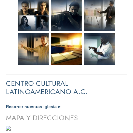
CENTRO CULTURAL
LATINOAMERICANO A.C.
Recorrer nuestras iglesia
▶
MAPA Y DIRECCIONES