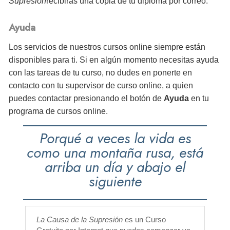
Supresión
recibirás
una copia de tu diploma por correo.
Ayuda
Los servicios de nuestros cursos online siempre están
disponibles para ti. Si en algún momento necesitas ayuda
con las tareas de tu curso, no dudes en ponerte en
contacto con tu supervisor de curso online, a quien
puedes contactar presionando el botón de
Ayuda
en tu
programa de cursos online.
Porqué a veces la vida es
como una montaña rusa, está
arriba un día y abajo el
siguiente
La Causa de la Supresión
es un Curso