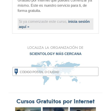
Gratuito por Internet que puedes comenzar ya
mismo. Este es nuestro servicio para ti, de
forma gratuita.
Si ya comenzaste este curso,
inicia sesión
aquí »
LOCALIZA LA ORGANIZACIÓN DE
SCIENTOLOGY MÁS CERCANA
Cursos Gratuitos por Internet