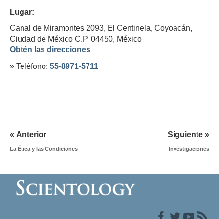
Lugar:
Canal de Miramontes 2093, El Centinela, Coyoacán,
Ciudad de México C.P. 04450,
México
Obtén las direcciones
» Teléfono:
55-8971-5711
« Anterior
Siguiente »
La Ética y las Condiciones
Investigaciones