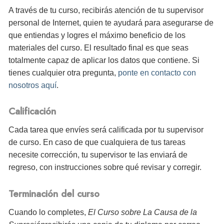
A través de tu curso, recibirás atención de tu supervisor
personal de Internet, quien te ayudará para asegurarse de
que entiendas y logres el máximo beneficio de los
materiales del curso. El resultado final es que seas
totalmente capaz de aplicar los datos que contiene. Si
tienes cualquier otra pregunta,
ponte en contacto con
nosotros aquí
.
Calificación
Cada tarea que envíes será calificada por tu supervisor
de curso. En caso de que cualquiera de tus tareas
necesite corrección, tu supervisor te las enviará de
regreso, con instrucciones sobre qué revisar y corregir.
Terminación del curso
Cuando lo completes,
El Curso sobre La Causa de la