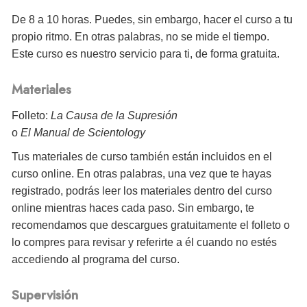
De 8 a 10 horas. Puedes, sin embargo, hacer el curso a tu
propio ritmo. En otras palabras, no se mide el tiempo.
Este curso es nuestro servicio para ti, de forma gratuita.
Materiales
Folleto:
La Causa de la Supresión
o
El Manual de Scientology
Tus materiales de curso también están incluidos en el
curso online. En otras palabras, una vez que te hayas
registrado, podrás leer los materiales dentro del curso
online mientras haces cada paso. Sin embargo, te
recomendamos que descargues gratuitamente el folleto o
lo compres para revisar y referirte a él cuando no estés
accediendo al programa del curso.
Supervisión