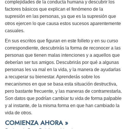
complejidades de la conducta humana y descubrir los
factores básicos que explican el fenómeno de la
supresión en las personas, ya que es la supresión que
otros ejercen lo que causa estos sucesos aparentemente
casuales.
En sus escritos que figuran en este folleto y en su curso
correspondiente, descubrirás la forma de reconocer a las
personas que tienen malas intenciones y a aquellos que
deberían ser tus amigos. Descubrirás por qué a algunas
personas les va mal en la vida, y la manera de ayudarlas
a recuperar su bienestar. Aprenderás sobre los
mecanismos en que se basa esta situación destructiva,
pero bastante frecuente, y las maneras de contrarrestarla.
Son datos que podrían cambiar tu vida de forma palpable
y al instante, de la misma forma en que han cambiado la
vida de otros.
COMIENZA AHORA »