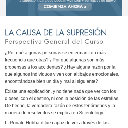
la supresión, para que puedan vivir bien y ser felices de nuevo.
COMIENZA AHORA »
LA CAUSA DE LA SUPRESIÓN
Perspectiva General del Curso
¿Por qué algunas personas se enferman con más
frecuencia que otras? ¿Por qué algunas son más
propensas a los accidentes? ¿Hay alguna razón por la
que algunos individuos viven con altibajos emocionales,
encontrándose bien un día y mal al siguiente?
Existe una explicación, y no tiene nada que ver con los
dioses, con el destino, ni con la posición de las estrellas.
De hecho, la verdadera razón de estos fenómenos y la
manera de resolverlos se explica en Scientology.
L. Ronald Hubbard fue capaz de ver a través de las