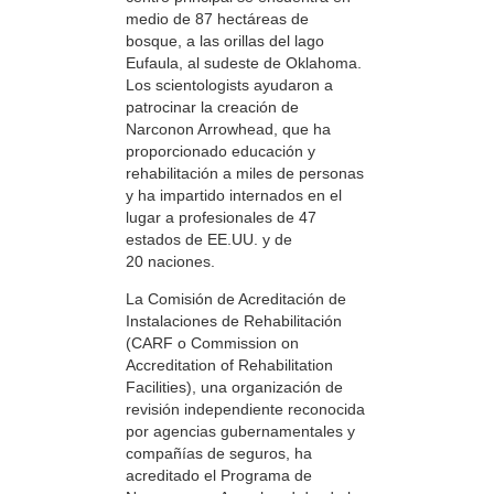
medio de 87 hectáreas de
bosque, a las orillas del lago
Eufaula, al sudeste de Oklahoma.
Los scientologists ayudaron a
patrocinar la creación de
Narconon Arrowhead, que ha
proporcionado educación y
rehabilitación a miles de personas
y ha impartido internados en el
lugar a profesionales de 47
estados de EE.UU. y de
20 naciones.
La Comisión de Acreditación de
Instalaciones de Rehabilitación
(CARF o Commission on
Accreditation of Rehabilitation
Facilities), una organización de
revisión independiente reconocida
por agencias gubernamentales y
compañías de seguros, ha
acreditado el Programa de