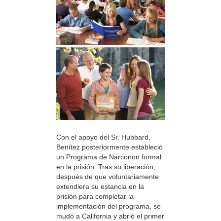
Con el apoyo del Sr. Hubbard,
Benítez posteriormente estableció
un Programa de Narconon formal
en la prisión. Tras su liberación,
después de que voluntariamente
extendiera su estancia en la
prisión para completar la
implementación del programa, se
mudó a California y abrió el primer