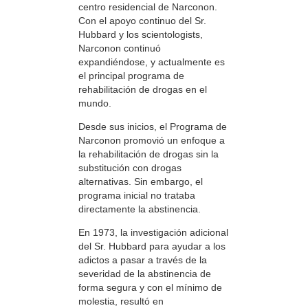
centro residencial de Narconon.
Con el apoyo continuo del Sr.
Hubbard y los scientologists,
Narconon continuó
expandiéndose, y actualmente es
el principal programa de
rehabilitación de drogas en el
mundo.
Desde sus inicios, el Programa de
Narconon promovió un enfoque a
la rehabilitación de drogas sin la
substitución con drogas
alternativas. Sin embargo, el
programa inicial no trataba
directamente la abstinencia.
En 1973, la investigación adicional
del Sr. Hubbard para ayudar a los
adictos a pasar a través de la
severidad de la abstinencia de
forma segura y con el mínimo de
molestia, resultó en