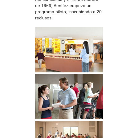
de 1966, Benítez empezó un
programa piloto, inscribiendo a 20
reclusos.