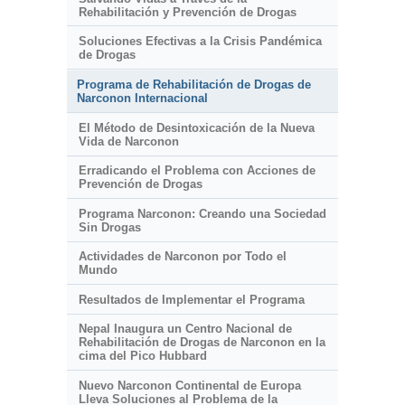
Rehabilitación y Prevención de Drogas
Soluciones Efectivas a la Crisis Pandémica
de Drogas
Programa de Rehabilitación de Drogas de
Narconon Internacional
El Método de Desintoxicación de la Nueva
Vida de Narconon
Erradicando el Problema con Acciones de
Prevención de Drogas
Programa Narconon: Creando una Sociedad
Sin Drogas
Actividades de Narconon por Todo el
Mundo
Resultados de Implementar el Programa
Nepal Inaugura un Centro Nacional de
Rehabilitación de Drogas de Narconon en la
cima del Pico Hubbard
Nuevo Narconon Continental de Europa
Lleva Soluciones al Problema de la