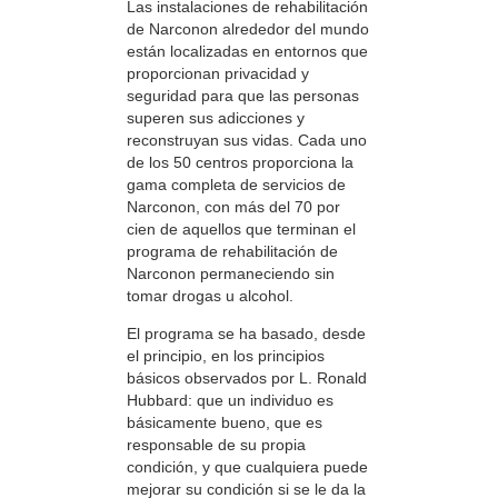
Las instalaciones de rehabilitación
de Narconon alrededor del mundo
están localizadas en entornos que
proporcionan privacidad y
seguridad para que las personas
superen sus adicciones y
reconstruyan sus vidas. Cada uno
de los 50 centros proporciona la
gama completa de servicios de
Narconon, con más del 70 por
cien de aquellos que terminan el
programa de rehabilitación de
Narconon permaneciendo sin
tomar drogas u alcohol.
El programa se ha basado, desde
el principio, en los principios
básicos observados por L. Ronald
Hubbard: que un individuo es
básicamente bueno, que es
responsable de su propia
condición, y que cualquiera puede
mejorar su condición si se le da la