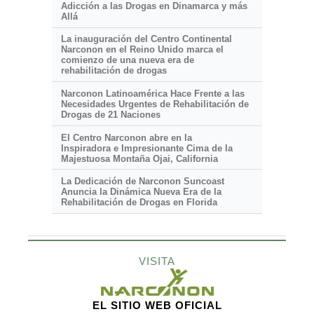
Adicción a las Drogas en Dinamarca y más
Allá
La inauguración del Centro Continental
Narconon en el Reino Unido marca el
comienzo de una nueva era de
rehabilitación de drogas
Narconon Latinoamérica Hace Frente a las
Necesidades Urgentes de Rehabilitación de
Drogas de 21 Naciones
El Centro Narconon abre en la
Inspiradora e Impresionante
Cima de la
Majestuosa Montaña Ojai, California
La Dedicación de Narconon Suncoast
Anuncia la Dinámica Nueva Era de la
Rehabilitación de Drogas en Florida
VISITA
EL SITIO WEB OFICIAL