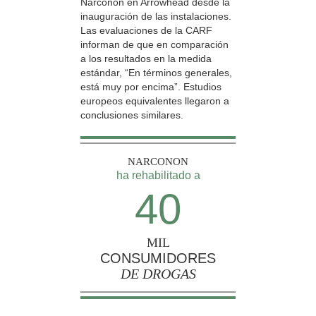
Narconon en Arrowhead desde la
inauguración de las instalaciones.
Las evaluaciones de la CARF
informan de que en comparación
a los resultados en la medida
estándar, “En términos generales,
está muy por encima”. Estudios
europeos equivalentes llegaron a
conclusiones similares.
NARCONON
ha rehabilitado a
40
MIL
CONSUMIDORES
DE DROGAS