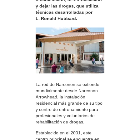
y dejar las drogas, que utiliza
técnicas desarrolladas por
L. Ronald Hubbard.
La red de Narconon se extiende
mundialmente desde Narconon
Arrowhead, la instalación
residencial más grande de su tipo
y centro de entrenamiento para
profesionales y voluntarios de
rehabilitación de drogas.
Establecido en el 2001, este
centro principal se encuentra en