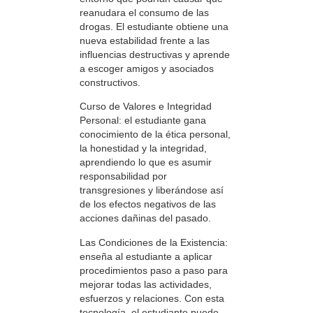
reanudara el consumo de las
drogas. El estudiante obtiene una
nueva estabilidad frente a las
influencias destructivas y aprende
a escoger amigos y asociados
constructivos.
Curso de Valores e Integridad
Personal: el estudiante gana
conocimiento de la ética personal,
la honestidad y la integridad,
aprendiendo lo que es asumir
responsabilidad por
transgresiones y liberándose así
de los efectos negativos de las
acciones dañinas del pasado.
Las Condiciones de la Existencia:
enseña al estudiante a aplicar
procedimientos paso a paso para
mejorar todas las actividades,
esfuerzos y relaciones. Con esta
tecnología, el estudiante puede