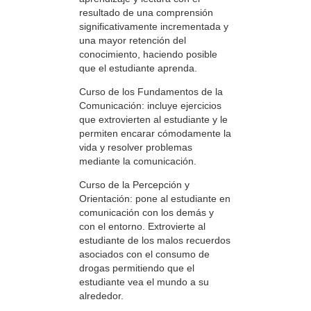
resultado de una comprensión
significativamente incrementada y
una mayor retención del
conocimiento, haciendo posible
que el estudiante aprenda.
Curso de los Fundamentos de la
Comunicación: incluye ejercicios
que extrovierten al estudiante y le
permiten encarar cómodamente la
vida y resolver problemas
mediante la comunicación.
Curso de la Percepción y
Orientación: pone al estudiante en
comunicación con los demás y
con el entorno. Extrovierte al
estudiante de los malos recuerdos
asociados con el consumo de
drogas permitiendo que el
estudiante vea el mundo a su
alrededor.