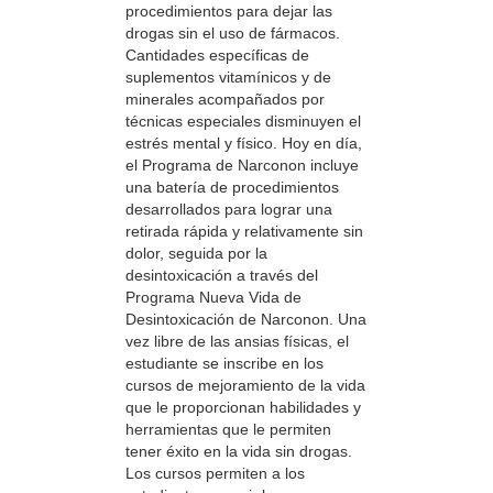
procedimientos para dejar las
drogas sin el uso de fármacos.
Cantidades específicas de
suplementos vitamínicos y de
minerales acompañados por
técnicas especiales disminuyen el
estrés mental y físico. Hoy en día,
el Programa de Narconon incluye
una batería de procedimientos
desarrollados para lograr una
retirada rápida y relativamente sin
dolor, seguida por la
desintoxicación a través del
Programa Nueva Vida de
Desintoxicación de Narconon. Una
vez libre de las ansias físicas, el
estudiante se inscribe en los
cursos de mejoramiento de la vida
que le proporcionan habilidades y
herramientas que le permiten
tener éxito en la vida sin drogas.
Los cursos permiten a los