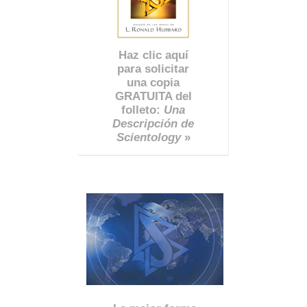
Haz clic aquí
para solicitar
una copia
GRATUITA del
folleto:
Una
Descripción de
Scientology
»