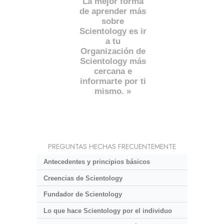
La mejor forma
de aprender más
sobre
Scientology es ir
a tu
Organización de
Scientology más
cercana e
informarte por ti
mismo. »
PREGUNTAS HECHAS FRECUENTEMENTE
Antecedentes y principios básicos
Creencias de Scientology
Fundador de Scientology
Lo que hace Scientology por el individuo