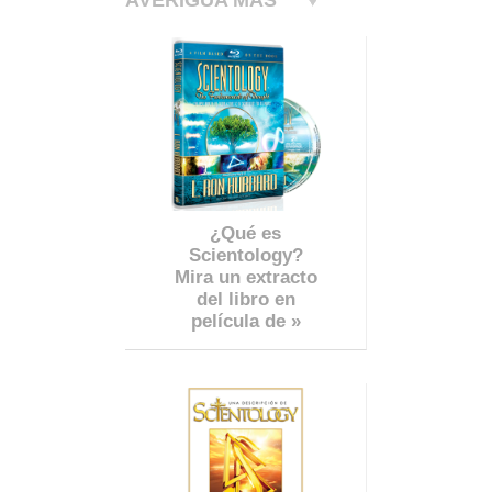
¿Qué es
Scientology?
Mira un extracto
del libro en
película de »