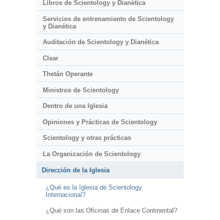
Libros de Scientology y Dianética
Servicios de entrenamiento de Scientology
y Dianética
Auditación de Scientology y Dianética
Clear
Thetán Operante
Ministros de Scientology
Dentro de una Iglesia
Opiniones y Prácticas de Scientology
Scientology y otras prácticas
La Organización de Scientology
Dirección de la Iglesia
¿Qué es la Iglesia de Scientology
Internacional?
¿Qué son las Oficinas de Enlace Continental?