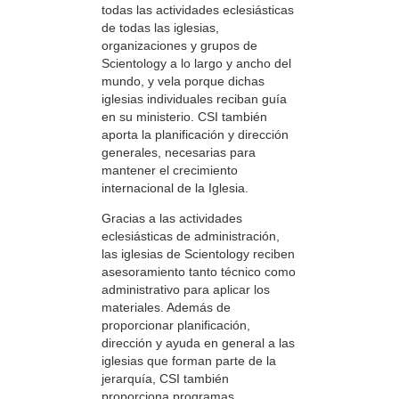
todas las actividades eclesiásticas
de todas las iglesias,
organizaciones y grupos de
Scientology a lo largo y ancho del
mundo, y vela porque dichas
iglesias individuales reciban guía
en su ministerio. CSI también
aporta la planificación y dirección
generales, necesarias para
mantener el crecimiento
internacional de la Iglesia.
Gracias a las actividades
eclesiásticas de administración,
las iglesias de Scientology reciben
asesoramiento tanto técnico como
administrativo para aplicar los
materiales. Además de
proporcionar planificación,
dirección y ayuda en general a las
iglesias que forman parte de la
jerarquía, CSI también
proporciona programas