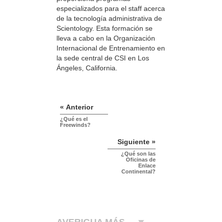
especializados para el staff acerca
de la tecnología administrativa de
Scientology. Esta formación se
lleva a cabo en la Organización
Internacional de Entrenamiento en
la sede central de CSI en Los
Ángeles, California.
« Anterior
¿Qué es el
Freewinds?
Siguiente »
¿Qué son las
Oficinas de
Enlace
Continental?
AVERIGUA MÁS