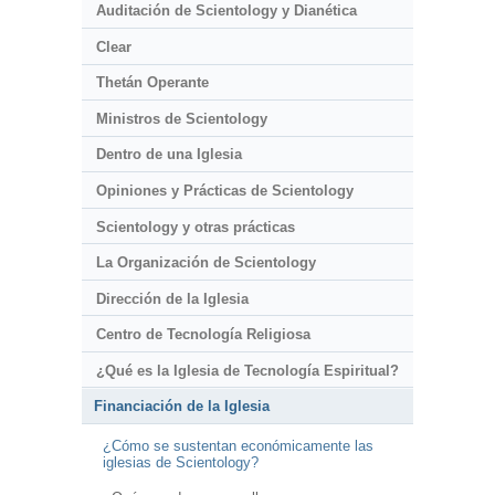
Auditación de Scientology y Dianética
Clear
Thetán Operante
Ministros de Scientology
Dentro de una Iglesia
Opiniones y Prácticas de Scientology
Scientology y otras prácticas
La Organización de Scientology
Dirección de la Iglesia
Centro de Tecnología Religiosa
¿Qué es la Iglesia de Tecnología Espiritual?
Financiación de la Iglesia
¿Cómo se sustentan económicamente las
iglesias de Scientology?