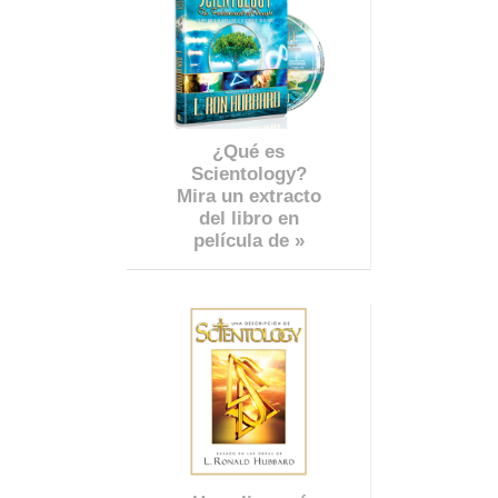
¿Qué es
Scientology?
Mira un extracto
del libro en
película de »