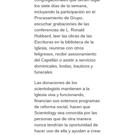
los siete días de la semana,
incluyendo la participación en el
Procesamiento de Grupo,
escuchar grabaciones de las
conferencias de L. Ronald
Hubbard, leer las obras de las
Escrituras en la biblioteca de la
Iglesia, reunirse con otros
feligreses, recibir asesoramiento
del Capellán o asistir a servicios
dominicales, bodas, bautizos y
funerales.
Las donaciones de los
scientologists mantienen a la
Iglesia viva y funcionando,
financian sus extensos programas
de reforma social, hacen que
Scientology sea conocida por las
personas que de otra manera
nunca tendrían la oportunidad de
hacer uso de ella y ayudan a crear