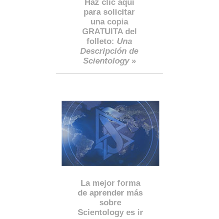
Haz clic aquí
para solicitar
una copia
GRATUITA del
folleto:
Una
Descripción de
Scientology
»
La mejor forma
de aprender más
sobre
Scientology es ir