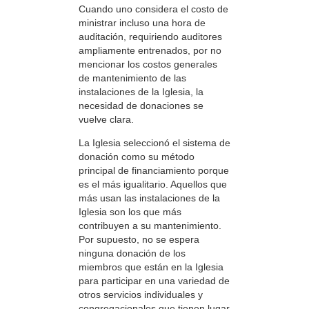
Cuando uno considera el costo de
ministrar incluso una hora de
auditación, requiriendo auditores
ampliamente entrenados, por no
mencionar los costos generales
de mantenimiento de las
instalaciones de la Iglesia, la
necesidad de donaciones se
vuelve clara.
La Iglesia seleccionó el sistema de
donación como su método
principal de financiamiento porque
es el más igualitario. Aquellos que
más usan las instalaciones de la
Iglesia son los que más
contribuyen a su mantenimiento.
Por supuesto, no se espera
ninguna donación de los
miembros que están en la Iglesia
para participar en una variedad de
otros servicios individuales y
congregacionales que tienen lugar