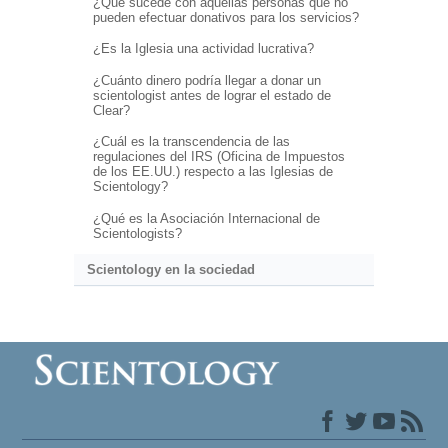
¿Qué sucede con aquellas personas que no
pueden efectuar donativos para los servicios?
¿Es la Iglesia una actividad lucrativa?
¿Cuánto dinero podría llegar a donar un
scientologist antes de lograr el estado de
Clear?
¿Cuál es la transcendencia de las
regulaciones del IRS (Oficina de Impuestos
de los EE.UU.) respecto a las Iglesias de
Scientology?
¿Qué es la Asociación Internacional de
Scientologists?
Scientology en la sociedad