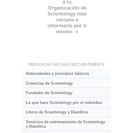
a tu
Organización de
Scientology más
cercana e
informarte por ti
mismo. »
PREGUNTAS HECHAS FRECUENTEMENTE
Antecedentes y principios básicos
Creencias de Scientology
Fundador de Scientology
Lo que hace Scientology por el individuo
Libros de Scientology y Dianética
Servicios de entrenamiento de Scientology
y Dianética