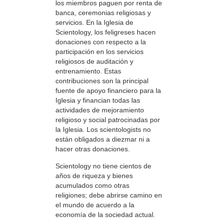
los miembros paguen por renta de
banca, ceremonias religiosas y
servicios. En la Iglesia de
Scientology, los feligreses hacen
donaciones con respecto a la
participación en los servicios
religiosos de auditación y
entrenamiento. Estas
contribuciones son la principal
fuente de apoyo financiero para la
Iglesia y financian todas las
actividades de mejoramiento
religioso y social patrocinadas por
la Iglesia. Los scientologists no
están obligados a diezmar ni a
hacer otras donaciones.
Scientology no tiene cientos de
años de riqueza y bienes
acumulados como otras
religiones; debe abrirse camino en
el mundo de acuerdo a la
economía de la sociedad actual.