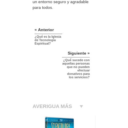
un entorno seguro y agradable
para todos.
« Anterior
¿Qué es la Iglesia
de Tecnología
Espiritual?
Siguiente »
¿Qué sucede con
aquellas personas
que no pueden
efectuar
donativos para
los servicios?
AVERIGUA MÁS