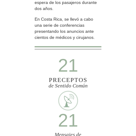
espera de los pasajeros durante
dos años.
En Costa Rica, se llevó a cabo
una serie de conferencias
presentando los anuncios ante
cientos de médicos y cirujanos.
21
PRECEPTOS
de Sentido Común
21
Mensajes de