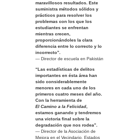
maravillosos resultados. Este
suministra métodos sólidos y
prácticos para resolver los
problemas con los que los
estudiantes se enfrentan
mientras crecen,
proporcionándoles la clara
diferencia entre lo correcto y lo
incorrecto”.
— Director de escuela en Pakistán
“Las estadísticas de delitos
importantes en ésta área han
sido considerablemente
menores en cada uno de los
primeros cuatro meses del año.
Con la herramienta de
El Camino a la Felicidad
,
estamos ganando y tendremos
una victoria final sobre la
degradación que nos rodea”.
— Director de la Asociación de
Mejora en el Vecindario, Estados