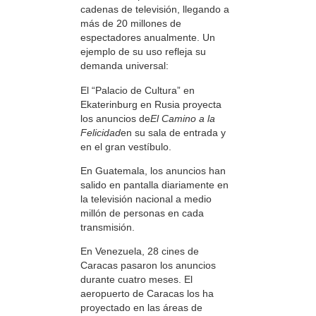
cadenas de televisión, llegando a
más de 20 millones de
espectadores anualmente. Un
ejemplo de su uso refleja su
demanda universal:
El “Palacio de Cultura” en
Ekaterinburg en Rusia proyecta
los anuncios de
El Camino a la
Felicidad
en su sala de entrada y
en el gran vestíbulo.
En Guatemala, los anuncios han
salido en pantalla diariamente en
la televisión nacional a medio
millón de personas en cada
transmisión.
En Venezuela, 28 cines de
Caracas pasaron los anuncios
durante cuatro meses. El
aeropuerto de Caracas los ha
proyectado en las áreas de