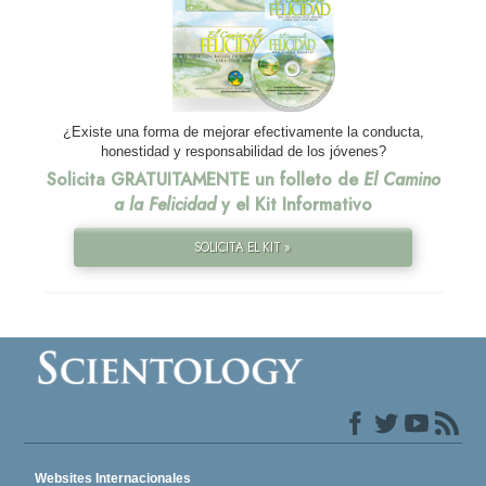
¿Existe una forma de mejorar efectivamente la conducta,
honestidad y responsabilidad de los jóvenes?
Solicita GRATUITAMENTE un folleto de
El Camino
a la Felicidad
y el Kit Informativo
SOLICITA EL KIT »
Websites Internacionales