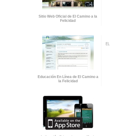
Sitio Web Oficial de El Camino a la
Felicidad
EL
Educación En Línea de El Camino a
la Felicidad