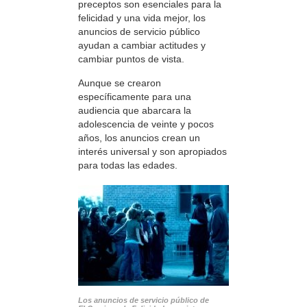
preceptos son esenciales para la
felicidad y una vida mejor, los
anuncios de servicio público
ayudan a cambiar actitudes y
cambiar puntos de vista.
Aunque se crearon
específicamente para una
audiencia que abarcara la
adolescencia de veinte y pocos
años, los anuncios crean un
interés universal y son apropiados
para todas las edades.
Los anuncios de servicio público de