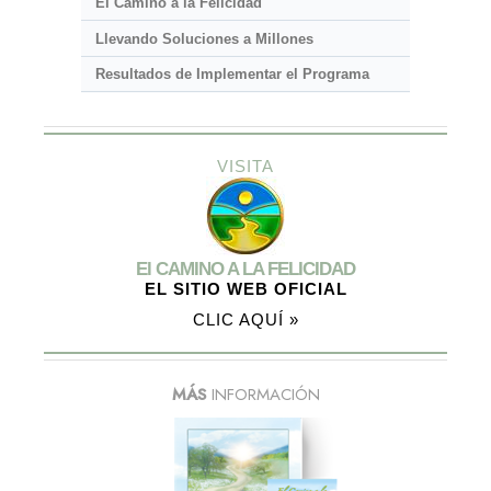
El Camino a la Felicidad
Llevando Soluciones a Millones
Resultados de Implementar el Programa
VISITA
El CAMINO A LA FELICIDAD
EL SITIO WEB OFICIAL
CLIC AQUÍ »
MÁS
INFORMACIÓN