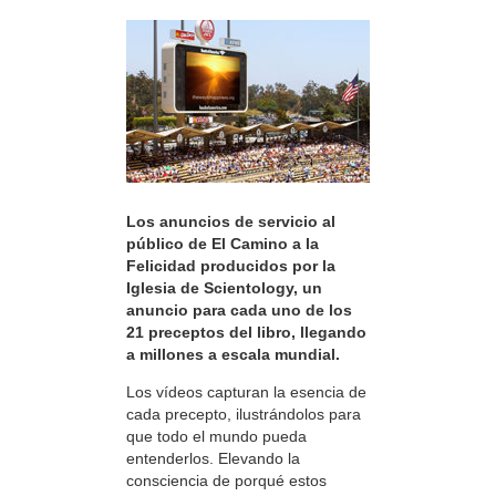
Los anuncios de servicio al
público de El Camino a la
Felicidad producidos por la
Iglesia de Scientology, un
anuncio para cada uno de los
21 preceptos del libro, llegando
a millones a escala mundial.
Los vídeos capturan la esencia de
cada precepto, ilustrándolos para
que todo el mundo pueda
entenderlos. Elevando la
consciencia de porqué estos