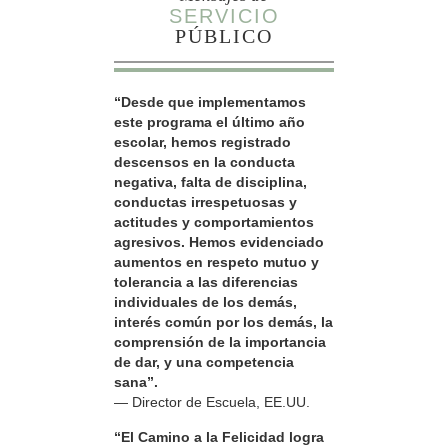
SERVICIO
PÚBLICO
“Desde que implementamos
este programa el último año
escolar, hemos registrado
descensos en la conducta
negativa, falta de disciplina,
conductas irrespetuosas y
actitudes y comportamientos
agresivos. Hemos evidenciado
aumentos en respeto mutuo y
tolerancia a las diferencias
individuales de los demás,
interés común por los demás, la
comprensión de la importancia
de dar, y una competencia
sana”.
— Director de Escuela, EE.UU.
“El Camino a la Felicidad logra