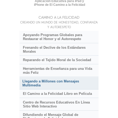
Aplicación Educativa para iPad y
iPhone de El Camino a la Felicidad
CAMINO A LA FELICIDAD
CREANDO UN MUNDO DE HONESTIDAD, CONFIANZA
Y AUTORESPETO
Apoyando Programas Globales para
Restaurar el Honor y el Autorespeto
Frenando el Declive de los Estándares
Morales
Reparando el Tejido Moral de la Sociedad
Herramientas de Enseñanza para una Vida
más Feliz
Llegando a Millones con Mensajes
Multimedia
El Camino a la Felicidad Libro en Película
Centro de Recursos Educativos En Línea
Sitio Web Interactivo
Difundiendo el Mensaje Global de