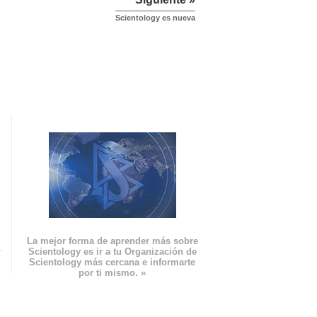
Scientology es nueva
La mejor forma de aprender más sobre
n
Scientology es ir a tu Organización de
Scientology más cercana e informarte
por ti mismo. »