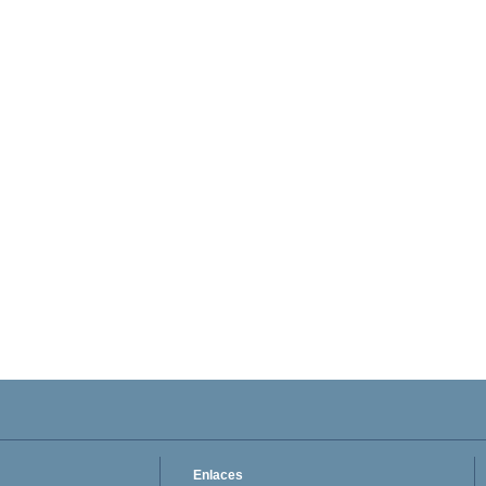
Enlaces