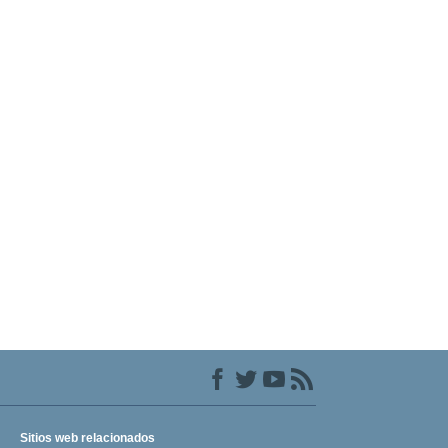
Sitios web relacionados