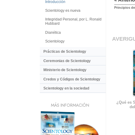
Introducción
Principios d
Scientology es nueva
Integridad Personal, por L. Ronald
Hubbard
Dianética
AVERIG
Scientology
Prácticas de Scientology
Ceremonias de Scientology
Ministerio de Scientology
Credos y Códigos de Scientology
Scientology en la sociedad
¿Qué es S
MÁS INFORMACIÓN
del