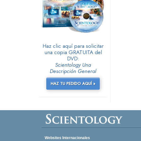
Haz clic aquí para solicitar
una copia GRATUITA del
DVD:
Scientology Una
Descripción General
HAZ TU PEDIDO AQUÍ »
Websites Internacionales