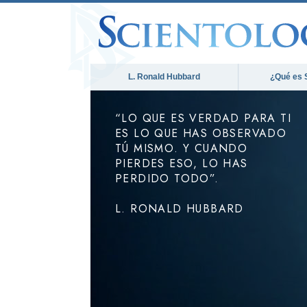
L. Ronald Hubbard
¿Qué es 
“LO QUE ES VERDAD PARA TI
ES LO QUE HAS OBSERVADO
TÚ MISMO. Y CUANDO
PIERDES ESO, LO HAS
PERDIDO TODO”.
L. RONALD HUBBARD