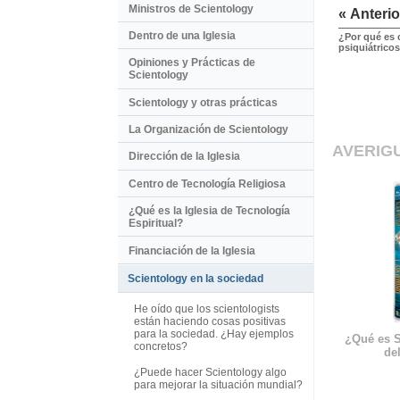
Ministros de Scientology
« Anterio
Dentro de una Iglesia
¿Por qué es 
psiquiátrico
Opiniones y Prácticas de
Scientology
Scientology y otras prácticas
La Organización de Scientology
AVERIG
Dirección de la Iglesia
Centro de Tecnología Religiosa
¿Qué es la Iglesia de Tecnología
Espiritual?
Financiación de la Iglesia
Scientology en la sociedad
He oído que los scientologists
están haciendo cosas positivas
para la sociedad. ¿Hay ejemplos
¿Qué es S
concretos?
del
¿Puede hacer Scientology algo
para mejorar la situación mundial?