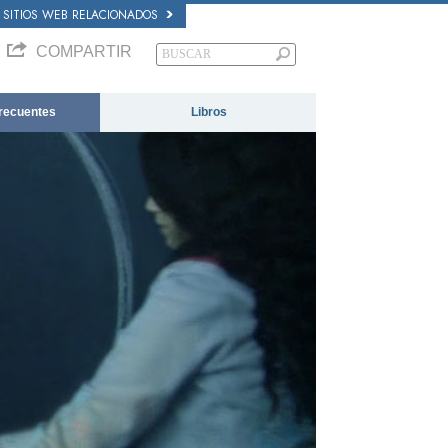
SITIOS WEB RELACIONADOS
COMPARTIR
recuentes
Libros