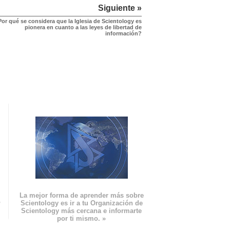
Siguiente »
or qué se considera que la Iglesia de Scientology es
pionera en cuanto a las leyes de libertad de
información?
La mejor forma de aprender más sobre
n
Scientology es ir a tu Organización de
Scientology más cercana e informarte
por ti mismo. »