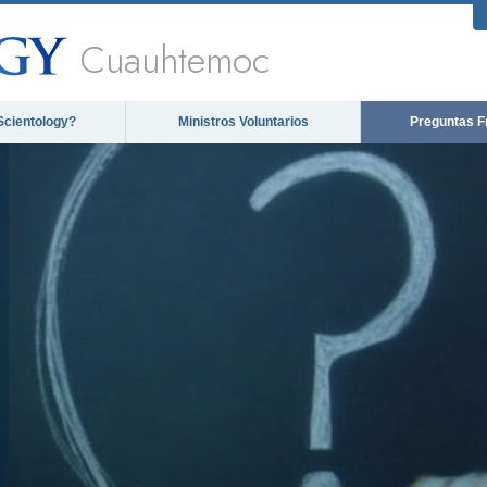
Cuauhtemoc
Scientology?
Ministros Voluntarios
Preguntas F